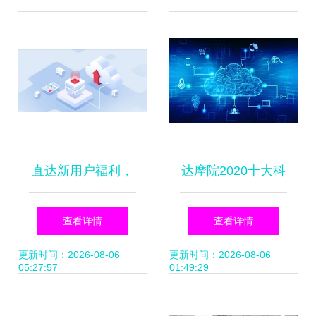
直达新用户福利，
达摩院2020十大科
豪礼引发关注
技趋势发布 云成IT
查看详情
查看详情
技术创新中心 网络
更新时间：2026-08-06
更新时间：2026-08-06
05:27:57
01:49:29
技术服务迎来新机