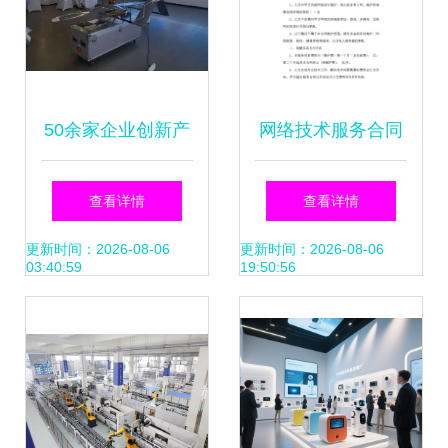
50余家企业创新产
网络技术服务合同
品亮相郑州首届北
范本
查看详情
查看详情
斗产业成果展 北斗
更新时间：2026-08-06
更新时间：2026-08-06
03:40:59
19:50:56
在天边，服务在身
边