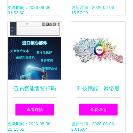
航全网营销
解读金融科技中的
更新时间：2026-08-06
更新时间：2026-08-06
01:52:30
15:57:29
智能网络技术服务
伍易智能售货扫码
科技赋能，网络服
柜 技术赋能，量大
务筑起疫情防线
查看详情
查看详情
从优，开启智能零
更新时间：2026-08-06
更新时间：2026-08-06
22:13:52
20:15:04