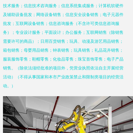
技术服务；信息技术咨询服务；信息系统集成服务；计算机软硬件
及辅助设备批发；网络设备销售；信息安全设备销售；电子元器件
批发；互联网设备销售；信息咨询服务（不含许可类信息咨询服
务）；专业设计服务；平面设计；办公服务；互联网销售（除销售
需要许可的商品）；日用百货销售；玩具、动漫及游艺用品销售；
箱包销售；母婴用品销售；钟表销售；玩具销售；礼品花卉销售；
服装服饰零售；鞋帽零售；化妆品零售；珠宝首饰零售；电子产品
销售。（除依法须经批准的项目外，凭营业执照依法自主开展经营
活动）（不得从事国家和本市产业政策禁止和限制类项目的经营活
动。）