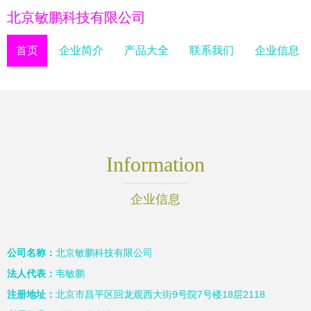
北京敏鹏科技有限公司
首页
企业简介
产品大全
联系我们
企业信息
Information
企业信息
公司名称：
北京敏鹏科技有限公司
法人代表：
韦敏鹏
注册地址：
北京市昌平区回龙观西大街9号院7号楼18层2118