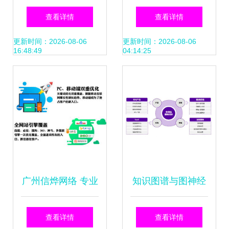
营销型网站建设 从
进网络技术服务，
查看详情
查看详情
设计到技术的一条
竞逐物联网创新技
更新时间：2026-08-06
更新时间：2026-08-06
16:48:49
04:14:25
龙服务与价格解析
术之巅
广州信烨网络 专业
知识图谱与图神经
关键词优化技术领
网络 融慧金科张凯
查看详情
查看详情