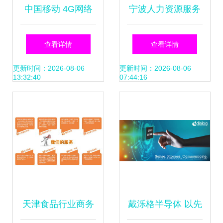
中国移动 4G网络
宁波人力资源服务
优化与区域亏损挑
业创新成果亮相重
查看详情
查看详情
战并存
庆，网络技术服务
更新时间：2026-08-06
更新时间：2026-08-06
13:32:40
07:44:16
引领行业高质量发
展
天津食品行业商务
戴泺格半导体 以先