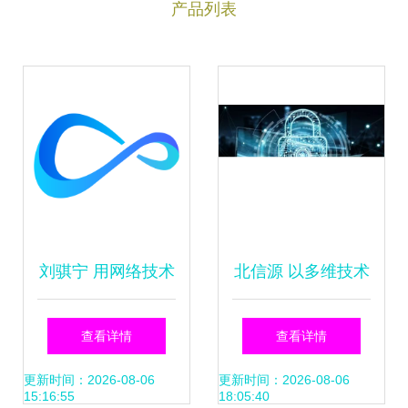
产品列表
刘骐宁 用网络技术
北信源 以多维技术
服务赋能企业数字
服务重塑数据安全
查看详情
查看详情
化转型
新标杆
更新时间：2026-08-06
更新时间：2026-08-06
15:16:55
18:05:40