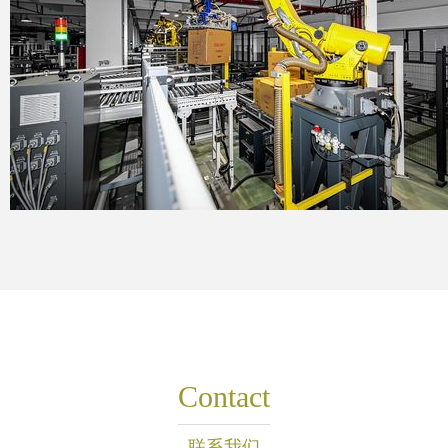
Contact
联系我们