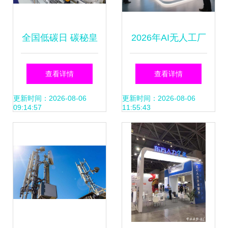
全国低碳日 碳秘皇
2026年AI无人工厂
派门窗的绿色科技
大型制造企业降本
查看详情
查看详情
之行
增效与空间优化的
更新时间：2026-08-06
更新时间：2026-08-06
09:14:57
11:55:43
新引擎