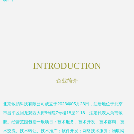
INTRODUCTION
企业简介
北京敏鹏科技有限公司成立于2023年05月23日，注册地位于北京
市昌平区回龙观西大街9号院7号楼18层2118，法定代表人为韦敏
鹏。经营范围包括一般项目：技术服务、技术开发、技术咨询、技
术交流、技术转让、技术推广；软件开发；网络技术服务；物联网